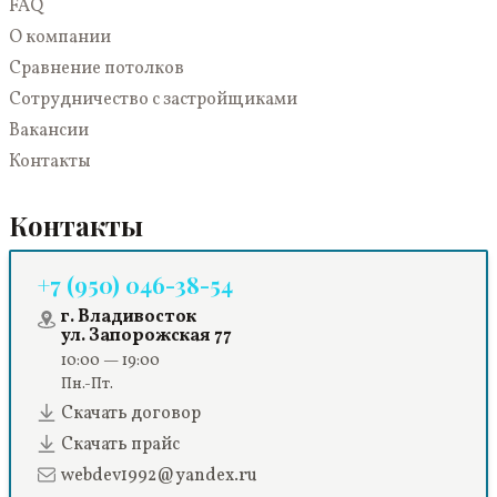
FAQ
О компании
Сравнение потолков
Сотрудничество с застройщиками
Вакансии
Контакты
Контакты
+7 (950) 046-38-54
г. Владивосток
ул. Запорожская 77
10:00 — 19:00
Пн.-Пт.
Скачать договор
Скачать прайс
webdev1992@yandex.ru