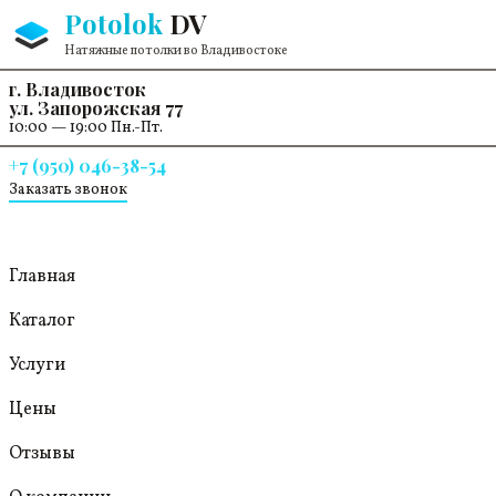
Перейти к содержанию
Potolok
DV
Натяжные потолки во Владивостоке
г. Владивосток
ул. Запорожская 77
10:00 — 19:00 Пн.-Пт.
+7 (950) 046-38-54
Заказать звонок
Главная
Каталог
Услуги
Цены
Отзывы