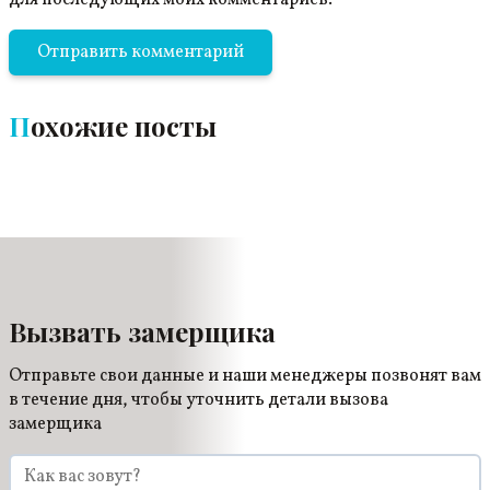
для последующих моих комментариев.
Похожие посты
Вызвать замерщика
Отправьте свои данные и наши менеджеры позвонят вам
в течение дня, чтобы уточнить детали вызова
замерщика