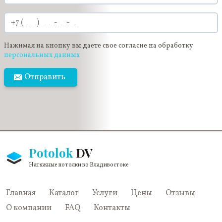
Нажимая на кнопку вы даете свое согласие на обработку
персональных данных
Отправить
Potolok
DV
Натяжные потолки во Владивостоке
Главная
Каталог
Услуги
Цены
Отзывы
О компании
FAQ
Контакты