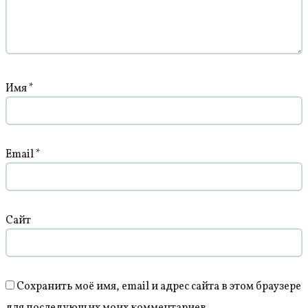
Имя
*
Email
*
Сайт
Сохранить моё имя, email и адрес сайта в этом браузере