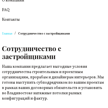
О компании
FAQ
Контакты
/
Главная
Сотрудничество с застройщиками
Сотрудничество с
застройщиками
Наша компания предлагает выгодные условия
сотрудничества строительным и проектным
организациям, прорабам и дизайнерам интерьеров. Мы
готовы выступить субподрядчиком по вашим проектам
в рамках ваших договорных обязательств и установить
во Владивостоке натяжные потолки разных
конфигураций и фактур.