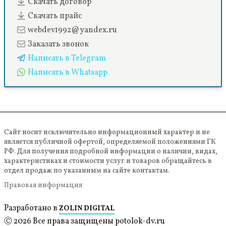
Скачать договор
Скачать прайс
webdev1992@yandex.ru
Заказать звонок
Написать в Telegram
Написать в Whatsapp
Сайт носит исключительно информационный характер и не
является публичной офертой, определяемой положениями ГК
РФ. Для получения подробной информации о наличии, видах,
характеристиках и стоимости услуг и товаров обращайтесь в
отдел продаж по указанным на сайте контактам.
Правовая информация
Разработано в
ZOLIN DIGITAL
Ⓒ 2026 Все права защищены potolok-dv.ru