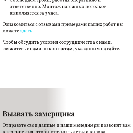
Соблюдаем сроки, работая оперативно и
ответственно. Монтаж натяжных потолков
выполняется за 3 часа.
Ознакомиться с отзывами примерами наших работ вы
можете
здесь
.
Чтобы обсудить условия сотрудничества с нами,
свяжитесь с нами по контактам, указанным на сайте.
Вызвать замерщика
Отправьте свои данные и наши менеджеры позвонят вам
в течение дня, чтобы уточнить детали вызова