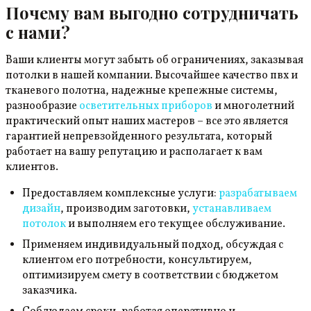
Почему вам выгодно сотрудничать
с нами?
Ваши клиенты могут забыть об ограничениях, заказывая
потолки в нашей компании. Высочайшее качество пвх и
тканевого полотна, надежные крепежные системы,
разнообразие
осветительных приборов
и многолетний
практический опыт наших мастеров – все это является
гарантией непревзойденного результата, который
работает на вашу репутацию и располагает к вам
клиентов.
Предоставляем комплексные услуги:
разрабатываем
дизайн
, производим заготовки,
устанавливаем
потолок
и выполняем его текущее обслуживание.
Применяем индивидуальный подход, обсуждая с
клиентом его потребности, консультируем,
оптимизируем смету в соответствии с бюджетом
заказчика.