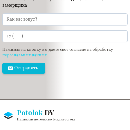
замерщика
Нажимая на кнопку вы даете свое согласие на обработку
персональных данных
Отправить
Potolok
DV
Натяжные потолки во Владивостоке