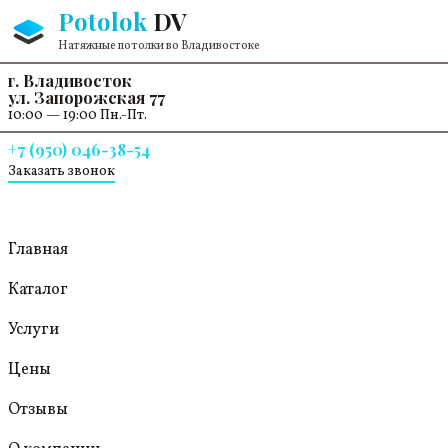
Перейти к содержанию
Potolok
DV
Натяжные потолки во Владивостоке
г. Владивосток
ул. Запорожская 77
10:00 — 19:00 Пн.-Пт.
+7 (950) 046-38-54
Заказать звонок
Главная
Каталог
Услуги
Цены
Отзывы