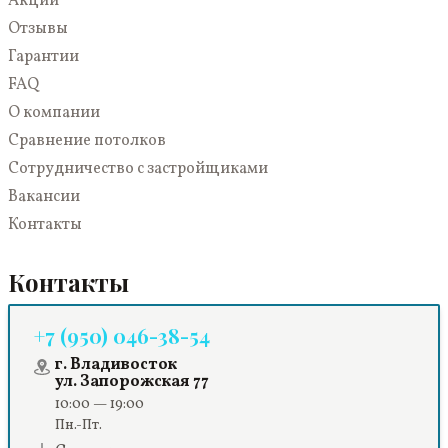
Акции
Отзывы
Гарантии
FAQ
О компании
Сравнение потолков
Сотрудничество с застройщиками
Вакансии
Контакты
Контакты
+7 (950) 046-38-54
г. Владивосток
ул. Запорожская 77
10:00 — 19:00
Пн.-Пт.