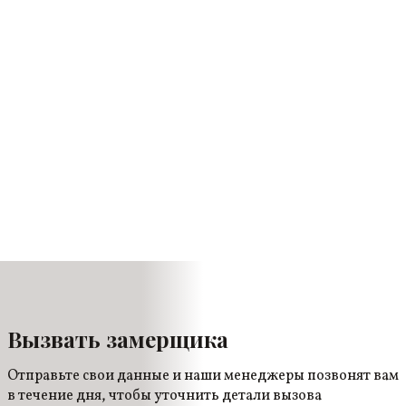
Вызвать замерщика
Отправьте свои данные и наши менеджеры позвонят вам
в течение дня, чтобы уточнить детали вызова