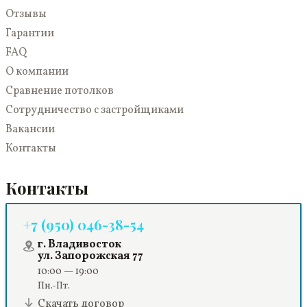
Отзывы
Гарантии
FAQ
О компании
Сравнение потолков
Сотрудничество с застройщиками
Вакансии
Контакты
Контакты
+7 (950) 046-38-54
г. Владивосток
ул. Запорожская 77
10:00 — 19:00
Пн.-Пт.
Скачать договор