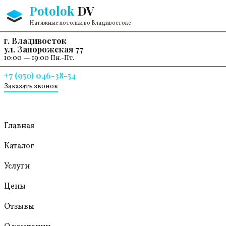
Перейти к содержанию
Potolok
DV
Натяжные потолки во Владивостоке
г. Владивосток
ул. Запорожская 77
10:00 — 19:00 Пн.-Пт.
+7 (950) 046-38-54
Заказать звонок
Главная
Каталог
Услуги
Цены
Отзывы