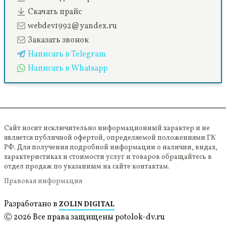
Скачать прайс
webdev1992@yandex.ru
Заказать звонок
Написать в Telegram
Написать в Whatsapp
Сайт носит исключительно информационный характер и не
является публичной офертой, определяемой положениями ГК
РФ. Для получения подробной информации о наличии, видах,
характеристиках и стоимости услуг и товаров обращайтесь в
отдел продаж по указанным на сайте контактам.
Правовая информация
Разработано в
ZOLIN DIGITAL
Ⓒ 2026 Все права защищены potolok-dv.ru