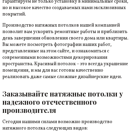
гарантируем не только установку в минимальные сроки,
но и высокое качество создаваемых нами эксклюзивных
покрытий.
Производство натяжных потолков нашей компанией
позволит вам ускорить ремонтные работы и приблизить
день завершения обновления своего дома или квартиры.
Вы можете посмотреть фотографии наших работ,
представленные на этом сайте, и ознакомиться с
современными возможностями декорирования
пространства. Красивый потолок – это всегда украшение
помещения, и мы для вас готовы качественно
реализовать даже самые сложные дизайнерские идеи.
Заказывайте натяжные потолки у
надежного отечественного
производителя
Сегодня нашими силами возможно производство
натяжного потолка следующих видов: