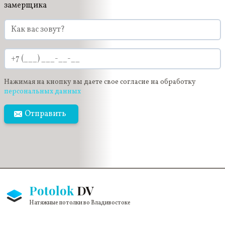
замерщика
Нажимая на кнопку вы даете свое согласие на обработку
персональных данных
Отправить
Potolok
DV
Натяжные потолки во Владивостоке