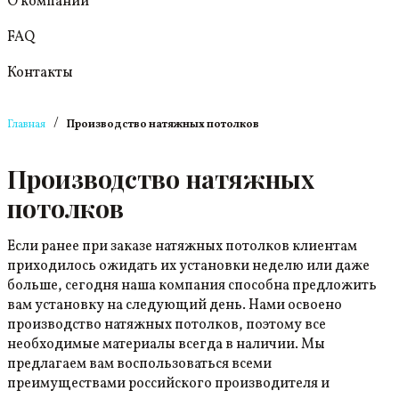
О компании
FAQ
Контакты
/
Главная
Производство натяжных потолков
Производство натяжных
потолков
Если ранее при заказе натяжных потолков клиентам
приходилось ожидать их установки неделю или даже
больше, сегодня наша компания способна предложить
вам установку на следующий день. Нами освоено
производство натяжных потолков, поэтому все
необходимые материалы всегда в наличии. Мы
предлагаем вам воспользоваться всеми
преимуществами российского производителя и