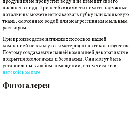
продукция не пропустит воду и не изменит своего
внешнего вида. При необходимости помыть натяжные
потолки вы можете использовать губку или хлопковую
ткань, смоченные водой или неагрессивным мыльным
раствором.
При производстве натяжных потолков нашей
компанией используются материалы высокого качества.
Поэтому создаваемые нашей компанией декоративные
покрытия экологичны и безопасны. Они могут быть
установлены в любом помещении, в том числе и в
детской комнате
.
Фотогалерея