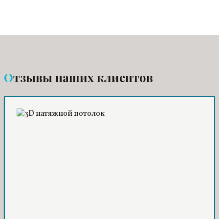
Отзывы наших клиентов