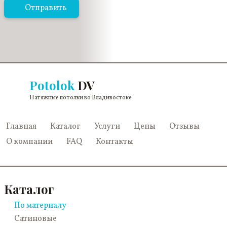
Отправить
Potolok
DV
Натяжные потолки во Владивостоке
Главная
Каталог
Услуги
Цены
Отзывы
О компании
FAQ
Контакты
Каталог
По материалу
Сатиновые