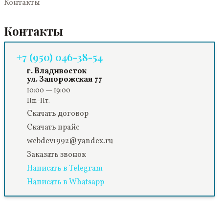
Контакты
Контакты
+7 (950) 046-38-54
г. Владивосток
ул. Запорожская 77
10:00 — 19:00
Пн.-Пт.
Скачать договор
Скачать прайс
webdev1992@yandex.ru
Заказать звонок
Написать в Telegram
Написать в Whatsapp