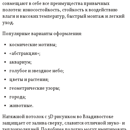
совмещают в себе все преимущества привычных
полотен: износостойкость, стойкость к воздействию
влаги и высоких температур, быстрый монтаж и легкий
уход.
Популярные варианты оформления:
космические мотивы;
«абстракция»;
аквариум;
голубое и звездное небо;
цветы и растения;
геометрические узоры;
города;
животные.
Натяжной потолок с 3D рисунком во Владивостоке
защищает от залива сверху, славится отличной звуко- и
теплоизоляцией. Подобные полотна могут имитировать