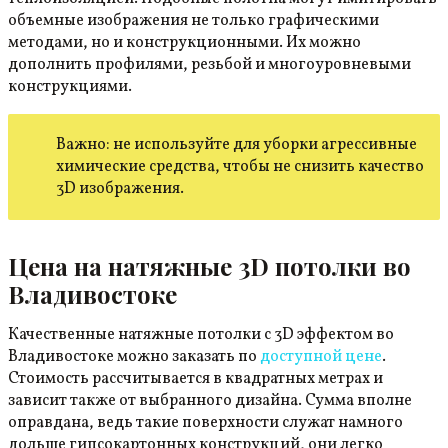
объемные изображения не только графическими
методами, но и конструкционными. Их можно
дополнить профилями, резьбой и многоуровневыми
конструкциями.
Важно: не используйте для уборки агрессивные
химические средства, чтобы не снизить качество
3D изображения.
Цена на натяжные 3D потолки во
Владивостоке
Качественные натяжные потолки с 3D эффектом во
Владивостоке можно заказать по
доступной цене
.
Стоимость рассчитывается в квадратных метрах и
зависит также от выбранного дизайна. Сумма вполне
оправдана, ведь такие поверхности служат намного
дольше гипсокартонных конструкций, они легко