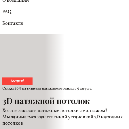
О компании
FAQ
Контакты
Акция!
Скидка 10% на тканевые натяжные потолки до
9 августа
3D натяжной потолок
Хотите заказать натяжные потолки с монтажом?
Мы занимаемся качественной установкой 3D натяжных
потолков