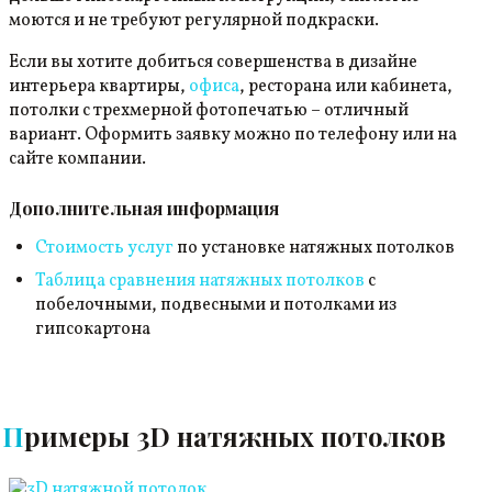
моются и не требуют регулярной подкраски.
Если вы хотите добиться совершенства в дизайне
интерьера квартиры,
офиса
, ресторана или кабинета,
потолки с трехмерной фотопечатью – отличный
вариант. Оформить заявку можно по телефону или на
сайте компании.
Дополнительная информация
Стоимость услуг
по установке натяжных потолков
Таблица сравнения натяжных потолков
с
побелочными, подвесными и потолками из
гипсокартона
Примеры 3D натяжных потолков