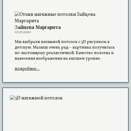
Зайцева Маргарита
17.07.2020
Мы выбрали натяжной потолок с 3D рисунком в
детскую. Малыш очень рад – картинка получилась
по-настоящему реалистичной. Качество полотна и
нанесения изображения на высшем уровне.
подробнее...