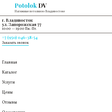
Перейти к содержанию
Potolok
DV
Натяжные потолки во Владивостоке
г. Владивосток
ул. Запорожская 77
10:00 — 19:00 Пн.-Пт.
+7 (950) 046-38-54
Заказать звонок
Главная
Каталог
Услуги
Цены
Отзывы