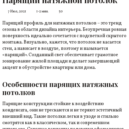
7 Июл, 2021
1-2 мин.
50
Парящий профиль для натяжных потолков – это тренд
сезона в области дизайна интерьера. Безупречная ровная
поверхность идеально сочетается с подсветкой скрытого
монтажа. Визуально, кажется, что потолок не касается
стен, а нависает в воздухе, поэтому и называется
«парящий». Созданный свет обеспечивает грамотное
зонирование жилой площади и делает завершающий
акцент в обустройстве квартиры или дома.
Особенности парящих натяжных
потолков
Парящие конструкции стойкие к воздействию
конденсата, они не трескаются и не теряют эстетичный
внешний вид. Такие потолки легки в уходе и стильно
смотрятся как в классическом, так и современном