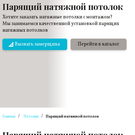
Парящий натяжной потолок
Хотите заказать натяжные потолки с монтажом?
Мы занимаемся качественной установкой парящих
натяжных потолков
Вызвать замерщика
Перейти в каталог
/
/
Главная
Потолки
Парящий натяжной потолок
Парящий натяжной потолок