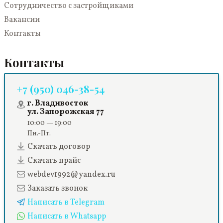
Сотрудничество с застройщиками
Вакансии
Контакты
Контакты
+7 (950) 046-38-54
г. Владивосток
ул. Запорожская 77
10:00 — 19:00
Пн.-Пт.
Скачать договор
Скачать прайс
webdev1992@yandex.ru
Заказать звонок
Написать в Telegram
Написать в Whatsapp