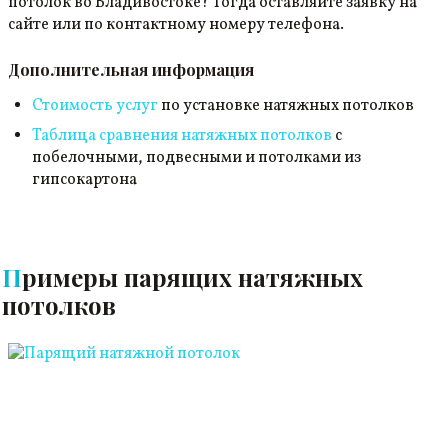
потолок во Владивостоке? Тогда оставляйте заявку на
сайте или по контактному номеру телефона.
Дополнительная информация
Стоимость услуг
по установке натяжных потолков
Таблица сравнения натяжных потолков
с
побелочными, подвесными и потолками из
гипсокартона
Примеры парящих натяжных
потолков