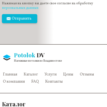
Нажимая на кнопку вы даете свое согласие на обработку
персональных данных
Отправить
Potolok
DV
Натяжные потолки во Владивостоке
Главная
Каталог
Услуги
Цены
Отзывы
О компании
FAQ
Контакты
Каталог