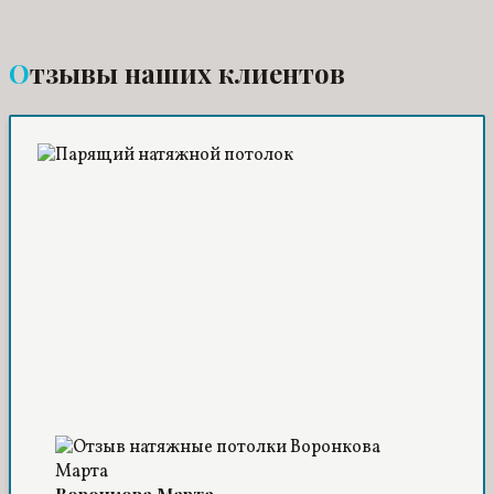
Отзывы наших клиентов