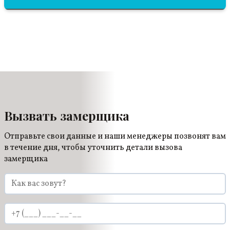
При правильном расположении шва, его
практически будет незаметно.
Вызвать замерщика
Отправьте свои данные и наши менеджеры позвонят вам
в течение дня, чтобы уточнить детали вызова
замерщика