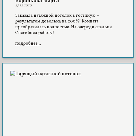
Воронкова Марта
27.12.2020
Заказала натяжной потолок в гостиную –
результатом довольна на 200%! Комната
преобразилась полностью. На очереди спальня.
Спасибо за работу!
подробнее...