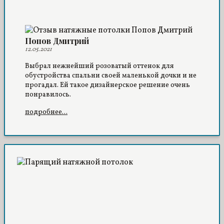
Попов Дмитрий
12.05.2021
Выбрал нежнейший розоватый оттенок для
обустройства спальни своей маленькой дочки и не
прогадал. Ей такое дизайнерское решение очень
понравилось.
подробнее...