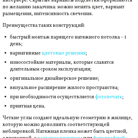
интерьере. Скрытые варианты подсветки оформляются
по желанию заказчика: можно менять цвет, вариант
размещения, интенсивность свечения.
Преимущества таких конструкций:
быстрый монтаж парящего натяжного потолка – 1
день;
вариативные
цветовые решения
;
износостойкие материалы, которые славятся
длительным сроком эксплуатации;
оригинальное дизайнерское решение;
визуальное расширение жилого пространства;
при необходимости осуществляется
фотопечать
;
приятная цена.
Четкие углы создают идеальную геометрию в жилище,
которую можно дополнить соответствующей
меблировкой. Натяжная пленка может быть цветной,