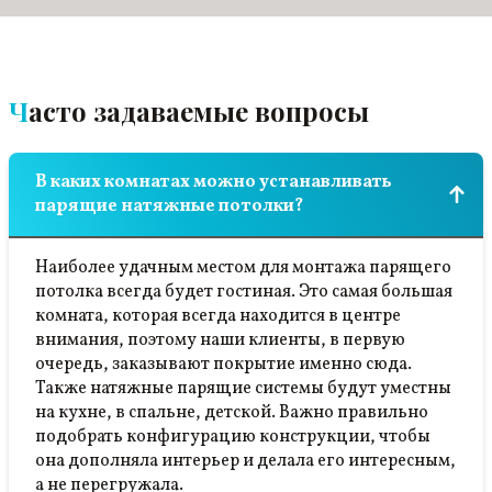
Часто задаваемые вопросы
В каких комнатах можно устанавливать
парящие натяжные потолки?
Наиболее удачным местом для монтажа парящего
потолка всегда будет гостиная. Это самая большая
комната, которая всегда находится в центре
внимания, поэтому наши клиенты, в первую
очередь, заказывают покрытие именно сюда.
Также натяжные парящие системы будут уместны
на кухне, в спальне, детской. Важно правильно
подобрать конфигурацию конструкции, чтобы
она дополняла интерьер и делала его интересным,
а не перегружала.