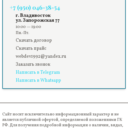
+7 (950) 046-38-54
г. Владивосток
ул. Запорожская 77
10:00 — 19:00
Пн.-Пт.
Скачать договор
Скачать прайс
webdev1992@yandex.ru
Заказать звонок
Написать в Telegram
Написать в Whatsapp
Сайт носит исключительно информационный характер и не
является публичной офертой, определяемой положениями ГК
РФ. Для получения подробной информации о наличии, видах,