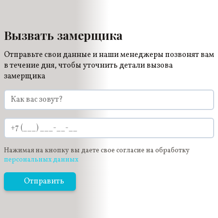
Вызвать замерщика
Отправьте свои данные и наши менеджеры позвонят вам
в течение дня, чтобы уточнить детали вызова
замерщика
Нажимая на кнопку вы даете свое согласие на обработку
персональных данных
Отправить