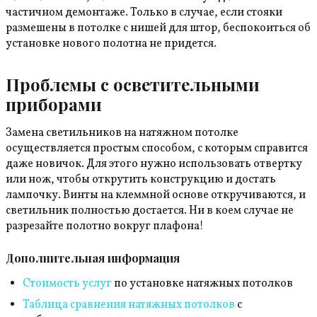
частичном демонтаже. Только в случае, если стояки
размешены в потолке с нишей для штор, беспокоиться об
установке нового полотна не придется.
Проблемы с осветительными
приборами
Замена светильников на натяжном потолке
осуществляется простым способом, с которым справится
даже новичок. Для этого нужно использовать отвертку
или нож, чтобы открутить конструкцию и достать
лампочку. Винты на клеммной основе откручиваются, и
светильник полностью достается. Ни в коем случае не
разрезайте полотно вокруг плафона!
Дополнительная информация
Стоимость услуг
по установке натяжных потолков
Таблица сравнения натяжных потолков
с