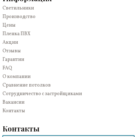
Парящие
Светильники
Светопрозрачные
Производство
Цены
Пленка ПВХ
Акции
Отзывы
Гарантии
FAQ
О компании
Сравнение потолков
Сотрудничество с застройщиками
Вакансии
Контакты
Контакты