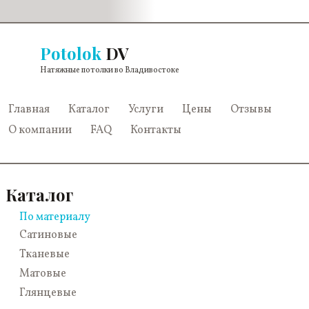
Potolok
DV
Натяжные потолки во Владивостоке
Главная
Каталог
Услуги
Цены
Отзывы
О компании
FAQ
Контакты
Каталог
По материалу
Сатиновые
Тканевые
Матовые
Глянцевые