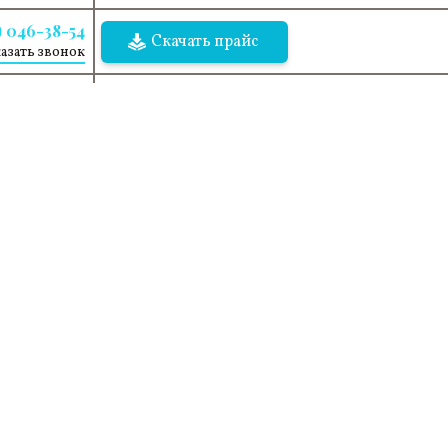
) 046-38-54
Скачать прайс
азать звонок