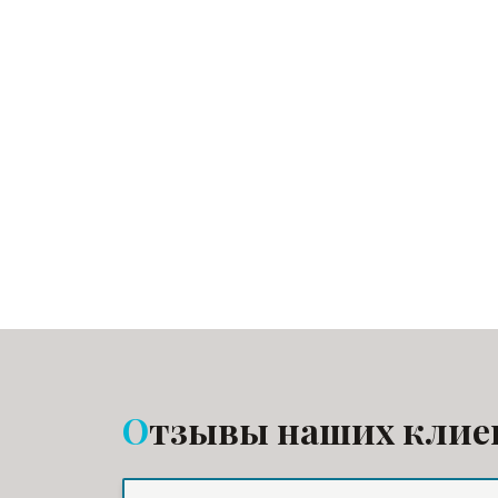
Отзывы наших клие