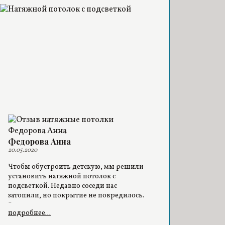
Федорова Анна
20.05.2020
Чтобы обустроить детскую, мы решили
установить натяжной потолок с
подсветкой. Недавно соседи нас
затопили, но покрытие не повредилось.
Это говорит о высоком качестве.
подробнее...