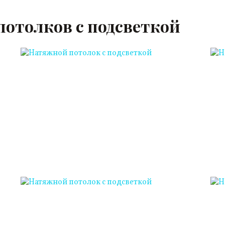
потолков с подсветкой