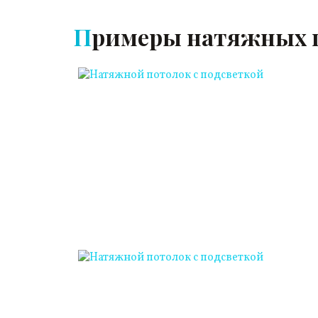
Примеры натяжных 