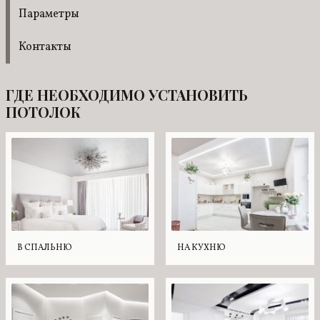
Параметры
Контакты
ГДЕ НЕОБХОДИМО УСТАНОВИТЬ
ПОТОЛОК
В СПАЛЬНЮ
НА КУХНЮ