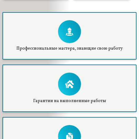
Профессиональные мастера, знающие свою работу
Гарантии на выполненные работы