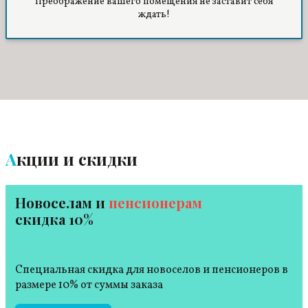
Преображение вашего помещения не заставит себя
ждать!
Акции и скидки
Новоселам и
пенсионерам
скидка 10%
Специальная скидка для новоселов и пенсионеров в
размере 10% от суммы заказа