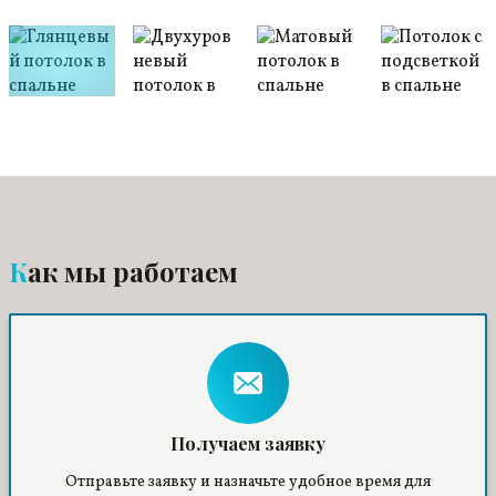
Как мы работаем
Получаем заявку
Отправьте заявку и назначьте удобное время для