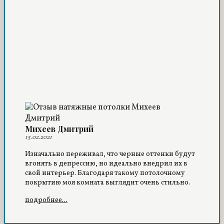
Михеев Дмитрий
15.02.2021
Изначально переживал, что черные оттенки будут
вгонять в депрессию, но идеально внедрил их в
свой интерьер. Благодаря такому потолочному
покрытию моя комната выглядит очень стильно.
подробнее...