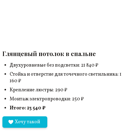
Глянцевый потолок в спальне
Двухуровневые без подсветки:
21 840 ₽
Стойка и отверстие для точечного светильника:
1
160 ₽
Крепление люстры:
290 ₽
Монтаж электропроводки:
250 ₽
Итого:
23 540 ₽
Хочу такой