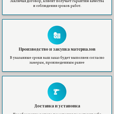
Заключая договор, клиент получает гарантию качества
и соблюдения сроков работ.
Производство и закупка материалов
В указанные сроки ваш заказ будет выполнен согласно
замерам, произведенным ранее
Доставка и установка