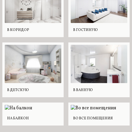
В КОРИДОР
В ГОСТИНУЮ
В ДЕТСКУЮ
В ВАННУЮ
НА БАЛКОН
ВО ВСЕ ПОМЕЩЕНИЯ