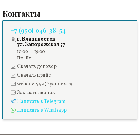
Контакты
+7 (950) 046-38-54
г. Владивосток
ул. Запорожская 77
10:00 — 19:00
Пн.-Пт.
Скачать договор
Скачать прайс
webdev1992@yandex.ru
Заказать звонок
Написать в Telegram
Написать в Whatsapp