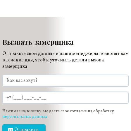
позволяют потолку прослужить долгое время. Все
гарантийные обязательства прописаны в
договоре.
Вызвать замерщика
Отправьте свои данные и наши менеджеры позвонят вам
в течение дня, чтобы уточнить детали вызова
замерщика
Нажимая на кнопку вы даете свое согласие на обработку
персональных данных
Отправить