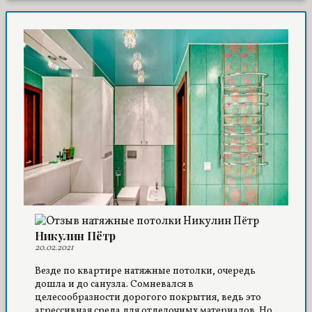
Никулин Пётр
20.02.2021
Везде по квартире натяжные потолки, очередь
дошла и до санузла. Сомневался в
целесообразности дорогого покрытия, ведь это
агрессивная среда для отделочных материалов. Но