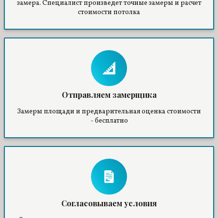
замера. Специалист произведет точные замеры и расчет
стоимости потолка
Отправляем замерщика
Замеры площади и предварительная оценка стоимости
- бесплатно
Согласовываем условия