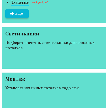
Тканевые
от 890 ₽/м²
Еще
Светильники
Подберите точечные светильники для натяжных
потолков
Монтаж
Установка натяжных потолков под ключ