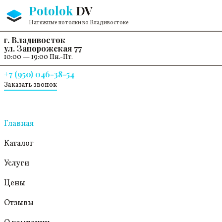
Перейти к содержанию
Potolok
DV
Натяжные потолки во Владивостоке
г. Владивосток
ул. Запорожская 77
10:00 — 19:00 Пн.-Пт.
+7 (950) 046-38-54
Заказать звонок
Главная
Каталог
Услуги
Цены
Отзывы