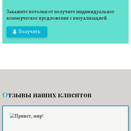
Закажите потолки от получите индивидуальное
коммерческое предложение с визуализацией
Получить
Отзывы наших клиентов