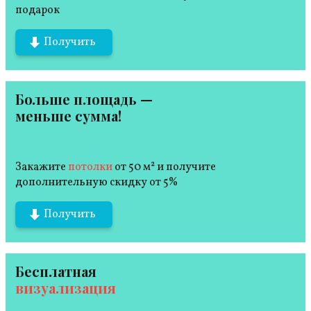
подарок
Получить
Больше площадь —
меньше сумма!
Закажите
потолки
от 50 м² и получите
дополнительную скидку от 5%
Получить
Бесплатная
визуализация