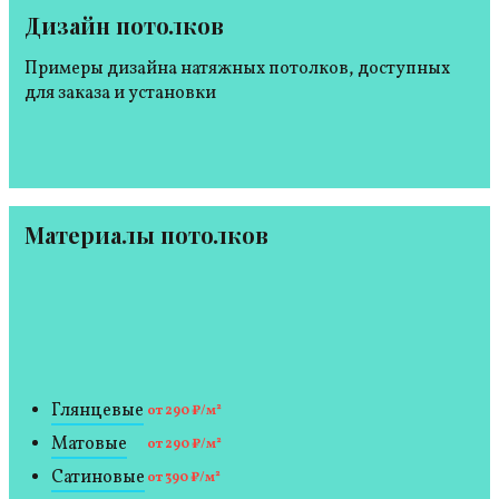
Дизайн потолков
Примеры дизайна натяжных потолков, доступных
для заказа и установки
Материалы потолков
Глянцевые
от 290 ₽/м²
Матовые
от 290 ₽/м²
Сатиновые
от 390 ₽/м²