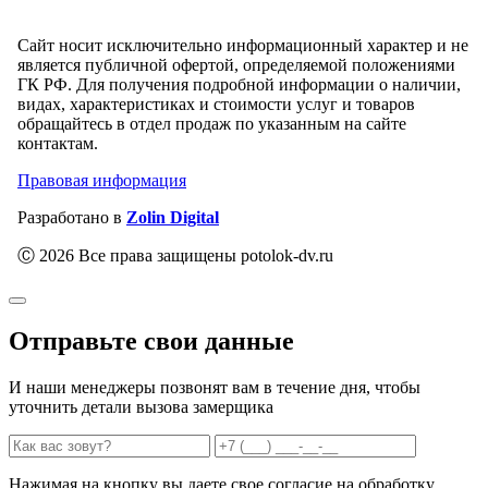
Сайт носит исключительно информационный характер и не
является публичной офертой, определяемой положениями
ГК РФ. Для получения подробной информации о наличии,
видах, характеристиках и стоимости услуг и товаров
обращайтесь в отдел продаж по указанным на сайте
контактам.
Правовая информация
Разработано в
Zolin Digital
Ⓒ 2026 Все права защищены potolok-dv.ru
Отправьте свои данные
И наши менеджеры позвонят вам в течение дня, чтобы
уточнить детали вызова замерщика
Нажимая на кнопку вы даете свое согласие на обработку