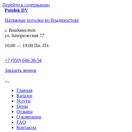
Перейти к содержанию
Potolok
DV
Натяжные потолки во Владивостоке
г. Владивосток
ул. Запорожская 77
10:00 — 19:00 Пн.-Пт.
+7 (950) 046-38-54
Заказать звонок
Главная
Каталог
Услуги
Цены
Отзывы
О компании
FAQ
Контакты