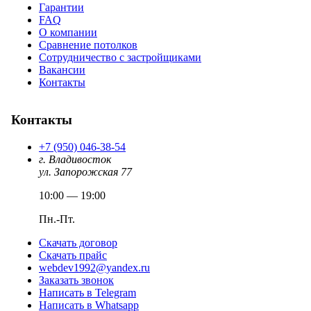
Гарантии
FAQ
О компании
Сравнение потолков
Сотрудничество с застройщиками
Вакансии
Контакты
Контакты
+7 (950) 046-38-54
г. Владивосток
ул. Запорожская 77
10:00 — 19:00
Пн.-Пт.
Скачать договор
Скачать прайс
webdev1992@yandex.ru
Заказать звонок
Написать в Telegram
Написать в Whatsapp