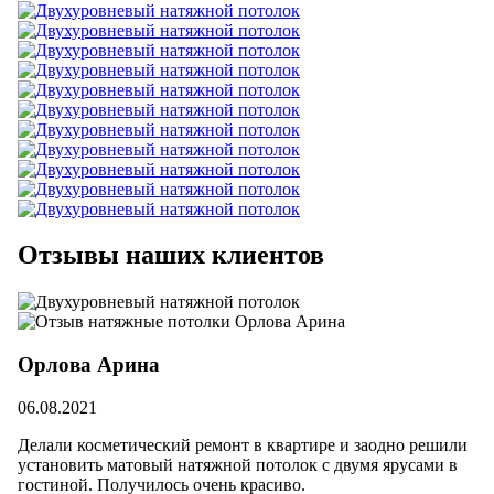
Отзывы наших клиентов
Орлова Арина
06.08.2021
Делали косметический ремонт в квартире и заодно решили
установить матовый натяжной потолок с двумя ярусами в
гостиной. Получилось очень красиво.