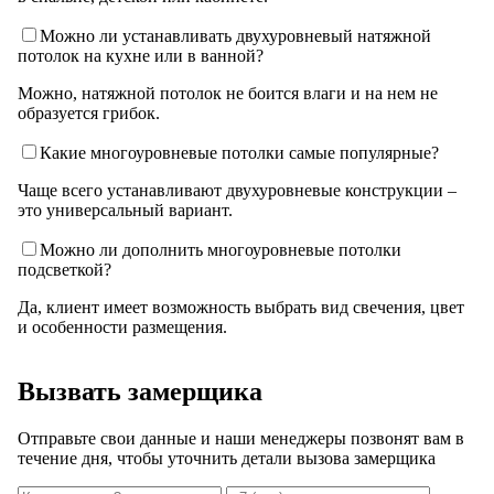
Можно ли устанавливать двухуровневый натяжной
потолок на кухне или в ванной?
Можно, натяжной потолок не боится влаги и на нем не
образуется грибок.
Какие многоуровневые потолки самые популярные?
Чаще всего устанавливают двухуровневые конструкции –
это универсальный вариант.
Можно ли дополнить многоуровневые потолки
подсветкой?
Да, клиент имеет возможность выбрать вид свечения, цвет
и особенности размещения.
Вызвать замерщика
Отправьте свои данные и наши менеджеры позвонят вам в
течение дня, чтобы уточнить детали вызова замерщика