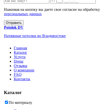
Нажимая на кнопку вы даете свое согласие на обработку
персональных данных
Отправить
Potolok
DV
Натяжные потолки во Владивостоке
Главная
Каталог
Услуги
Цены
Отзывы
О компании
FAQ
Контакты
Каталог
По материалу