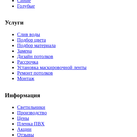
Синие
Голубые
Услуги
Слив воды
Подбор цвета
Подбор материала
Замена
Дизайн потолков
Рассрочка
Установка маскировочной ленты
Ремонт потолков
Монтаж
Информация
Светильники
Производство
Цены
Пленка ПВХ
Акции
Отзывы