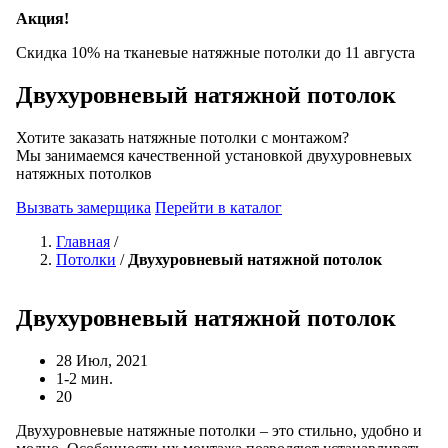
Акция!
Скидка 10% на тканевые натяжные потолки до
11 августа
Двухуровневый натяжной потолок
Хотите заказать натяжные потолки с монтажом?
Мы занимаемся качественной установкой двухуровневых
натяжных потолков
Вызвать замерщика
Перейти в каталог
Главная
/
Потолки
/
Двухуровневый натяжной потолок
Двухуровневый натяжной потолок
28 Июл, 2021
1-2 мин.
20
Двухуровневые натяжные потолки – это стильно, удобно и