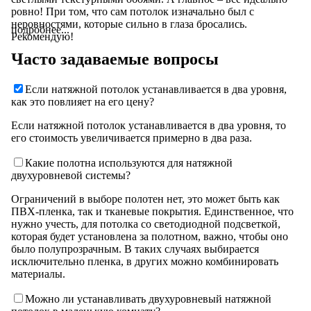
ровно! При том, что сам потолок изначально был с
неровностями, которые сильно в глаза бросались.
подробнее...
Рекомендую!
Часто задаваемые вопросы
Если натяжной потолок устанавливается в два уровня,
как это повлияет на его цену?
Если натяжной потолок устанавливается в два уровня, то
его стоимость увеличивается примерно в два раза.
Какие полотна используются для натяжной
двухуровневой системы?
Ограничений в выборе полотен нет, это может быть как
ПВХ-пленка, так и тканевые покрытия. Единственное, что
нужно учесть, для потолка со светодиодной подсветкой,
которая будет установлена за полотном, важно, чтобы оно
было полупрозрачным. В таких случаях выбирается
исключительно пленка, в других можно комбинировать
материалы.
Можно ли устанавливать двухуровневый натяжной