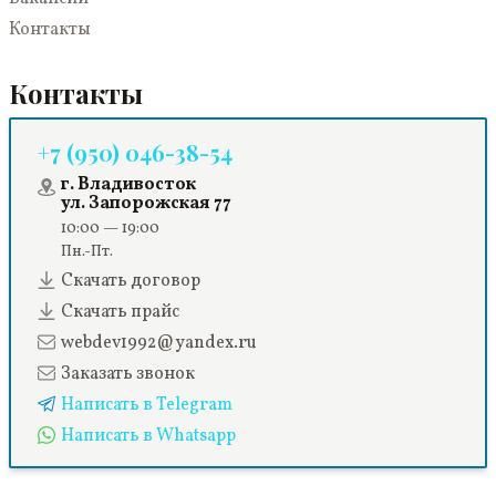
Контакты
Контакты
+7 (950) 046-38-54
г. Владивосток
ул. Запорожская 77
10:00 — 19:00
Пн.-Пт.
Скачать договор
Скачать прайс
webdev1992@yandex.ru
Заказать звонок
Написать в Telegram
Написать в Whatsapp