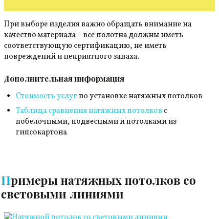
При выборе изделия важно обращать внимание на
качество материала – все полотна должны иметь
соответствующую сертификацию, не иметь
повреждений и неприятного запаха.
Дополнительная информация
Стоимость услуг
по установке натяжных потолков
Таблица сравнения натяжных потолков
с
побелочными, подвесными и потолками из
гипсокартона
Примеры натяжных потолков со
световыми линиями