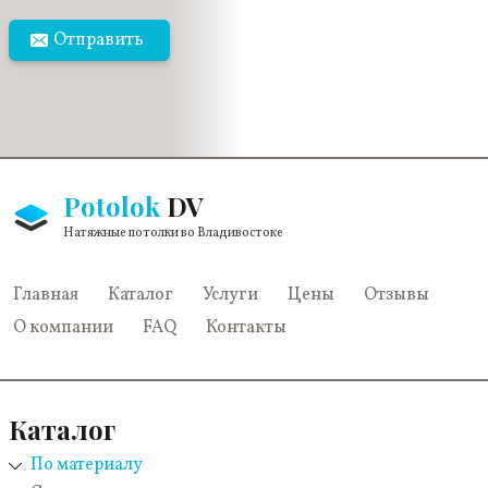
Отправить
Potolok
DV
Натяжные потолки во Владивостоке
Главная
Каталог
Услуги
Цены
Отзывы
О компании
FAQ
Контакты
Каталог
По материалу