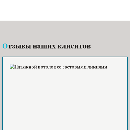
Отзывы наших клиентов