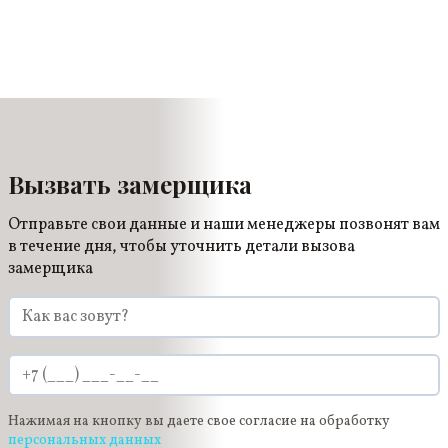
поверхность не должна казаться глянцевой даже
спустя 5 лет эксплуатации.
Вызвать замерщика
Отправьте свои данные и наши менеджеры позвонят вам
в течение дня, чтобы уточнить детали вызова
замерщика
Нажимая на кнопку вы даете свое согласие на обработку
персональных данных