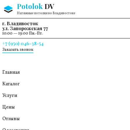
Перейти к содержанию
Potolok
DV
Натяжные потолки во Владивостоке
г. Владивосток
ул. Запорожская 77
10:00 — 19:00 Пн.-Пт.
+7 (950) 046-38-54
Заказать звонок
Главная
Каталог
Услуги
Цены
Отзывы