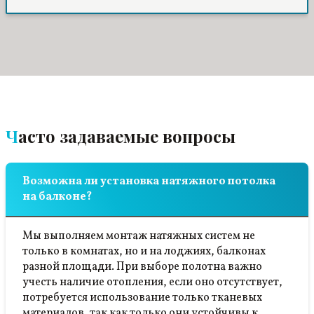
Часто задаваемые вопросы
Возможна ли установка натяжного потолка
на балконе?
Мы выполняем монтаж натяжных систем не
только в комнатах, но и на лоджиях, балконах
разной площади. При выборе полотна важно
учесть наличие отопления, если оно отсутствует,
потребуется использование только тканевых
материалов, так как только они устойчивы к