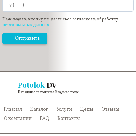
Нажимая на кнопку вы даете свое согласие на обработку
персональных данных
Отправить
Potolok
DV
Натяжные потолки во Владивостоке
Главная
Каталог
Услуги
Цены
Отзывы
О компании
FAQ
Контакты