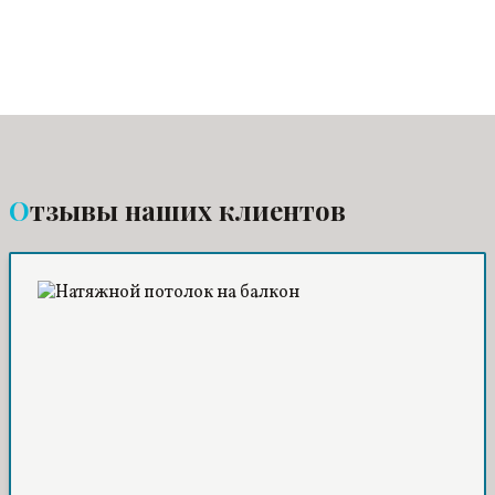
Отзывы наших клиентов