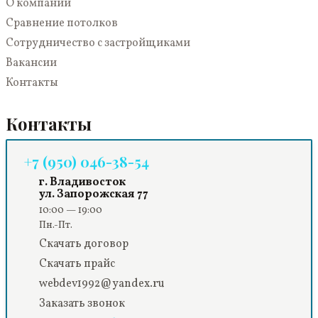
О компании
Сравнение потолков
Сотрудничество с застройщиками
Вакансии
Контакты
Контакты
+7 (950) 046-38-54
г. Владивосток
ул. Запорожская 77
10:00 — 19:00
Пн.-Пт.
Скачать договор
Скачать прайс
webdev1992@yandex.ru
Заказать звонок